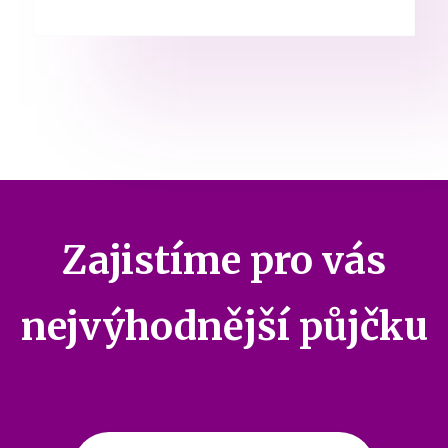
Zajistíme pro vás
nejvýhodnější půjčku