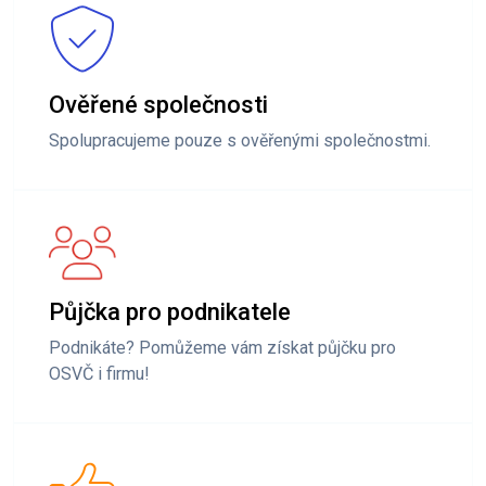
Ověřené společnosti
Spolupracujeme pouze s ověřenými společnostmi.
Půjčka pro podnikatele
Podnikáte? Pomůžeme vám získat půjčku pro
OSVČ i firmu!