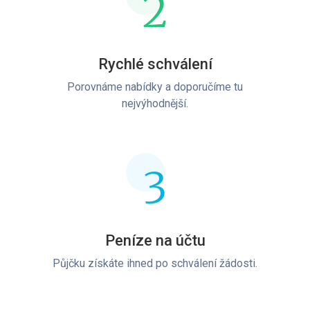
2
Rychlé schválení
Porovnáme nabídky a doporučíme tu
nejvýhodnější.
3
Peníze na účtu
Půjčku získáte ihned po schválení žádosti.