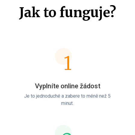
Jak to funguje?
1
Vyplníte online žádost
Je to jednoduché a zabere to méně než 5
minut.