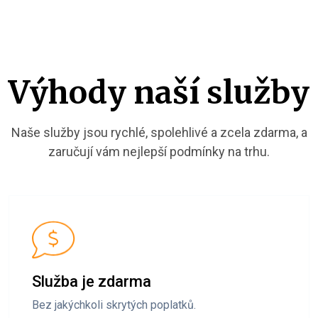
Výhody naší služby
Naše služby jsou rychlé, spolehlivé a zcela zdarma, a
zaručují vám nejlepší podmínky na trhu.
Služba je zdarma
Bez jakýchkoli skrytých poplatků.