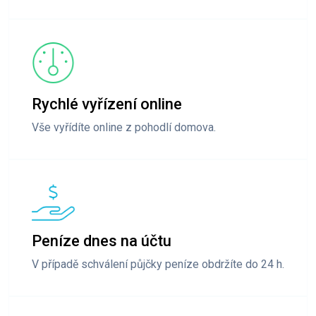
Rychlé vyřízení online
Vše vyřídíte online z pohodlí domova.
Peníze dnes na účtu
V případě schválení půjčky peníze obdržíte do 24 h.